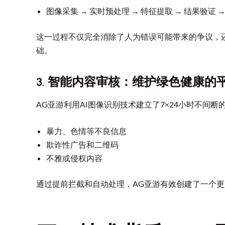
图像采集 → 实时预处理 → 特征提取 → 结果验证 
这一过程不仅完全消除了人为错误可能带来的争议，
础。
3. 智能内容审核：维护绿色健康的平
AG亚游利用AI图像识别技术建立了7×24小时不
暴力、色情等不良信息
欺诈性广告和二维码
不雅或侵权内容
通过提前拦截和自动处理，AG亚游有效创建了一个