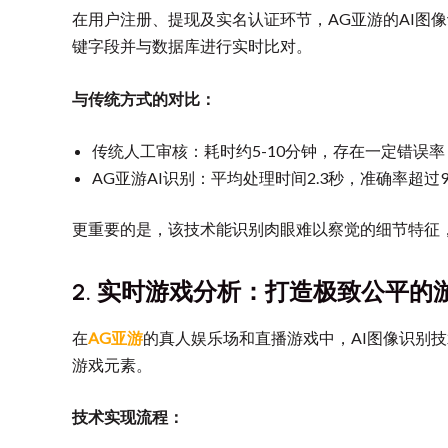
在用户注册、提现及实名认证环节，AG亚游的AI
键字段并与数据库进行实时比对。
与传统方式的对比：
传统人工审核：耗时约5-10分钟，存在一定错误率
AG亚游AI识别：平均处理时间2.3秒，准确率超过99
更重要的是，该技术能识别肉眼难以察觉的细节特征，如微
2. 实时游戏分析：打造极致公平的
在
AG亚游
的真人娱乐场和直播游戏中，AI图像识别
游戏元素。
技术实现流程：