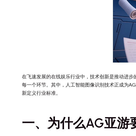
在飞速发展的在线娱乐行业中，技术创新是推动进步
每一个环节。其中，人工智能图像识别技术正成为AG
新定义行业标准。
一、为什么AG亚游