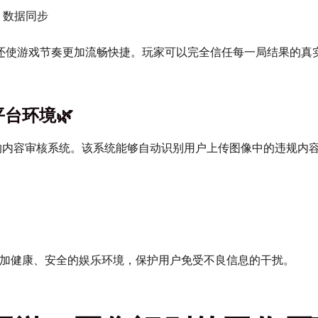
→ 数据同步
还使游戏节奏更加流畅快捷。玩家可以完全信任每一局结果的真
台环境🌿
间断的内容审核系统。该系统能够自动识别用户上传图像中的违规内
更加健康、安全的娱乐环境，保护用户免受不良信息的干扰。