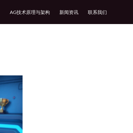
绍
AG技术原理与架构
新闻资讯
联系我们