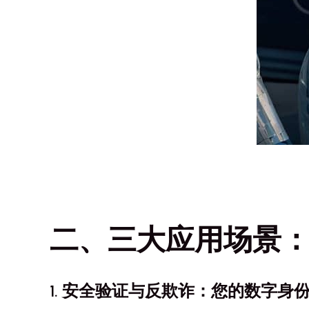
二、三大应用场景：
1. 安全验证与反欺诈：您的数字身份“