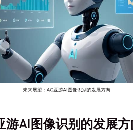
未来展望：AG亚游AI图像识别的发展方向
亚游AI图像识别的发展方