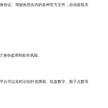
、身份证、驾驶执照在内的多种官方文件，自动提取关
低了身份盗用和欺诈风险。
，平台可以实时识别扑克牌面、轮盘数字、骰子点数等