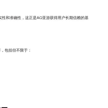
实性和准确性，这正是AG亚游获得用户长期信赖的基
容，包括但不限于：