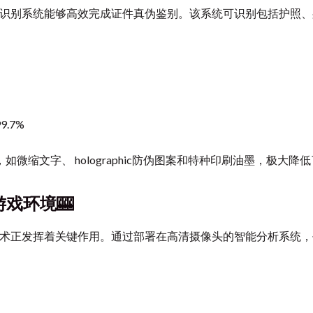
图像识别系统能够高效完成证件真伪鉴别。该系统可识别包括护照
.7%
缩文字、 holographic防伪图案和特种印刷油墨，极大降
游戏环境🎰
技术正发挥着关键作用。通过部署在高清摄像头的智能分析系统