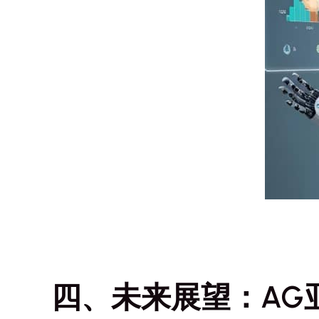
四、未来展望：AG