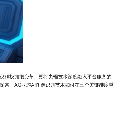
仅积极拥抱变革，更将尖端技术深度融入平台服务的
探索，AG亚游AI图像识别技术如何在三个关键维度重