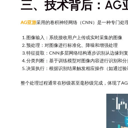
三、技术背后：AG
AG亚游
采用的卷积神经网络（CNN）是一种专门处
图像输入：系统接收用户上传或实时采集的图像
预处理：对图像进行标准化、降噪和增强处理
特征提取：CNN多层网络结构逐步识别从边缘到
分类判断：基于训练模型对图像内容进行识别和分
决策执行：根据识别结果触发相应操作（如通过验
整个处理过程通常在秒级甚至毫秒级完成，体现了A