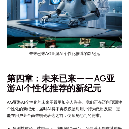
未来已来AG亚游AI个性化推荐的新纪元
第四章：未来已来——AG亚
游AI个性化推荐的新纪元
AG亚游AI个性化的未来图景更加令人兴奋。我们正在迈向预测性
个性化的新纪元，届时AI将不再仅仅是对用户行为做出反应，更
能在用户甚至尚未明确表达之前，便预见他们的需求。
预测性体验：试想一下，您刚登录平台，AI便基于您在其他平