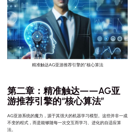
精准触达AG亚游推荐引擎的“核心算法
第二章：精准触达——AG亚
游推荐引擎的“核心算法”
AG亚游系统的魔力，源于其强大的机器学习模型。这些并非一成
不变的程式，而是能够随每一次交互而学习、进化的自适应算
法。