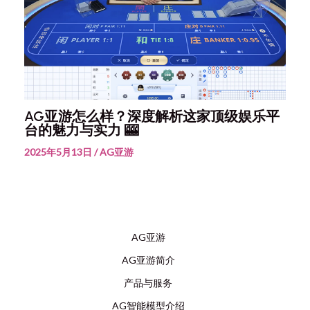
AG亚游怎么样？深度解析这家顶级娱乐平
台的魅力与实力 🎰
2025年5月13日
/
AG亚游
AG亚游
AG亚游简介
产品与服务
AG智能模型介绍