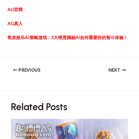
AG官网
AG真人
凯发娱乐AI策略游戏：3大维度揭秘AI如何重塑你的智斗体验！
PREVIOUS
NEXT
Related Posts