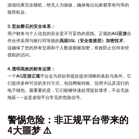
游戏结果完全随机，绝无人为操纵，确保每位玩家都享有均等的
致胜机会。
3. 坚如磐石的安全体系：
用户财务与个人信息的安全是不可妥协的底线。正规的
AG亚游
合
作伙伴采用与银行同等级的
高级SSL（安全套接层）加密技术
。
这确保了您的所有交易和个人数据都被加密，有效防止任何未经
授权的访问。
4. 透明高效的财务运营：
一个
AG亚游正规
平台会为存款和提款提供清晰的条款与条件。它
们提供多种可信的支付方式，包括网银转账、信用卡以及流行的
电子钱包。最重要的是，它们能够快速处理提款请求，不会无故
拖延——这是虚假平台常见的危险信号。
警惕危险：非正规平台带来的
4大噩梦 ⚠️