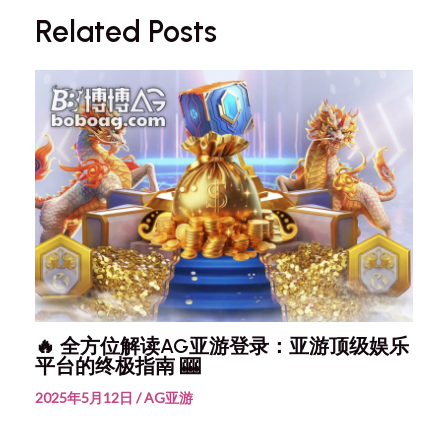
Related Posts
🔥 全方位解读AG亚游登录：亚游顶级娱乐
平台的终极指南 🎰
2025年5月12日
/
AG亚游