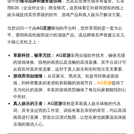
业中的
领导品牌和服务提供商
，尤其在亚洲市场享有盛誉。它采
用B2B（企业对企业）商业模式，这意味着它向获得授权的线上
娱乐城提供其世界级的软件、游戏产品和真人娱乐厅解决方案。
当您访问一个由
AG亚游
驱动的平台时，您所享用的是一套为公
平、透明和高性能而设计的顶级产品。该品牌将其声誉建立在几
大核心支柱之上：
革新科技，畅享无忧：
AG亚游
采用尖端软件技术，确保无缝
的游戏体验、惊艳的画质以及流畅的高清直播。其平台设计可
从容应对高并发流量，这对于真人娱乐和实时投注至关重要。
游戏库浩如烟海：
从百家乐、黑杰克、轮盘等经典桌面游
戏，到种类繁多的老虎机和新颖的游戏节目，
AG亚游
提供了
无与伦比的选择。丰富的游戏类型确保了每位玩家都能找到心
中所好。
真人娱乐的王者：
AG亚游
堪称是革新真人娱乐体验的代名
词。其专业运营的工作室、训练有素且亲切的荷官，均以高清
画质进行直播，营造出沉浸式氛围，让您在家也能重温实体娱
乐场的激动人心。