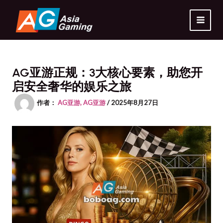
跳
MAI
至
MEN
内
容
AG亚游正规：3大核心要素，助您开
启安全奢华的娱乐之旅
作者：
AG亚游, AG亚游
/
2025年8月27日