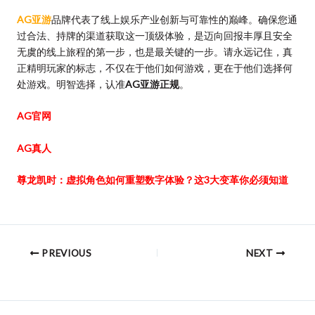
AG亚游
品牌代表了线上娱乐产业创新与可靠性的巅峰。确保您通
过合法、持牌的渠道获取这一顶级体验，是迈向回报丰厚且安全
无虞的线上旅程的第一步，也是最关键的一步。请永远记住，真
正精明玩家的标志，不仅在于他们如何游戏，更在于他们选择何
处游戏。明智选择，认准
AG亚游正规
。
AG官网
AG真人
尊龙凯时：虚拟角色如何重塑数字体验？这3大变革你必须知道
PREVIOUS
NEXT