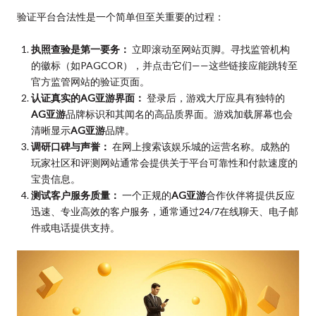
验证平台合法性是一个简单但至关重要的过程：
执照查验是第一要务：
立即滚动至网站页脚。寻找监管机构
的徽标（如PAGCOR），并点击它们——这些链接应能跳转至
官方监管网站的验证页面。
认证真实的AG亚游界面：
登录后，游戏大厅应具有独特的
AG亚游
品牌标识和其闻名的高品质界面。游戏加载屏幕也会
清晰显示
AG亚游
品牌。
调研口碑与声誉：
在网上搜索该娱乐城的运营名称。成熟的
玩家社区和评测网站通常会提供关于平台可靠性和付款速度的
宝贵信息。
测试客户服务质量：
一个正规的
AG亚游
合作伙伴将提供反应
迅速、专业高效的客户服务，通常通过24/7在线聊天、电子邮
件或电话提供支持。