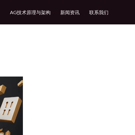
绍
AG技术原理与架构
新闻资讯
联系我们