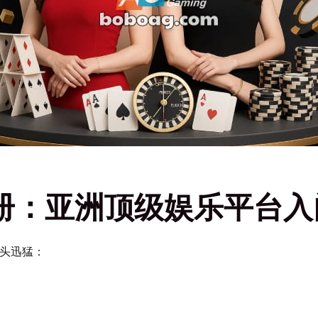
册：亚洲顶级娱乐平台入
头迅猛：