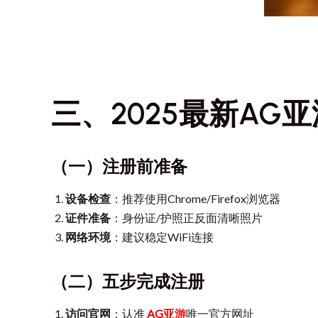
三、2025最新AG
（一）注册前准备
设备检查
：推荐使用Chrome/Firefox浏览器
证件准备
：身份证/护照正反面清晰照片
网络环境
：建议稳定WiFi连接
（二）五步完成注册
访问官网
：认准
AG亚游
唯一官方网址