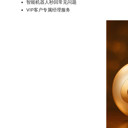
智能机器人秒回常见问题
VIP客户专属经理服务