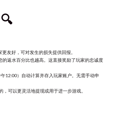
🔍
家更友好，可对发生的损失提供回报。
此您的返水百分比也越高。这直接奖励了玩家的忠诚度
12:00）自动计算并存入玩家账户。无需手动申
的，可以更灵活地提现或用于进一步游戏。