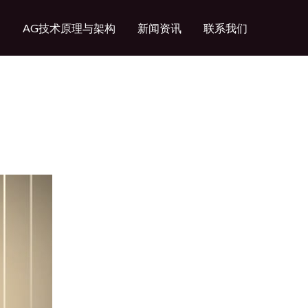
绍
AG技术原理与架构
新闻资讯
联系我们