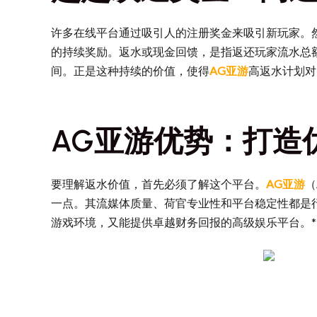
许多在线平台通过吸引人的注册奖金来吸引新玩家。
的持续奖励。返水或现金回馈，是指返还玩家流水总
间。正是这种持续的价值，使得
AG亚游
高返水计划对
AG亚游优势：打造优
要理解返水价值，首先必须了解这个平台。
AG亚游
（
一点。其流媒体质量、荷官专业性和平台稳定性都是行
游戏环境，又能提供卓越财务回报的高级娱乐平台。*