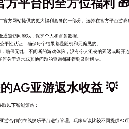
方平台的全方位福利 
游**官方网站提供的更大福利套餐的一部分。选择在官方平台游戏
的安全通道访问游戏，保护个人和财务数据。
构的公平性认证，确保每个结果都是随机和无偏见的。
运行时间，确保无缝、不间断的游戏体验，没有令人沮丧的延迟或断
保任何关于返水或其他问题的查询都能得到及时解决。
AG亚游返水收益 💡
以采取以下智能策略：
AG亚游合作的在线娱乐平台进行管理。玩家应该比较不同提供A