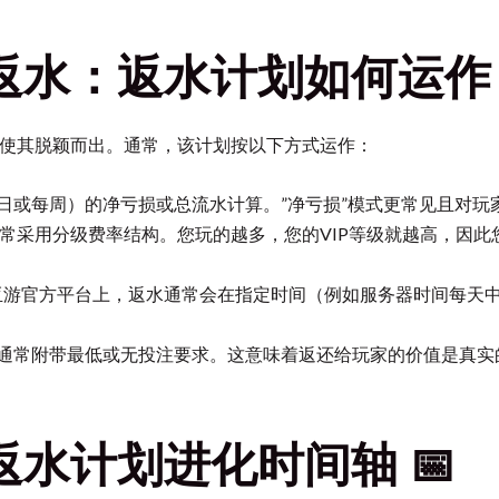
返水：返水计划如何运作 
使其脱颖而出。通常，该计划按以下方式运作：
日或每周）的净亏损或总流水计算。”净亏损”模式更常见且对玩
游通常采用分级费率结构。您玩的越多，您的VIP等级就越高，因
游官方平台上，返水通常会在指定时间（例如服务器时间每天中午
通常附带最低或无投注要求。这意味着返还给玩家的价值是真实
水计划进化时间轴 📅