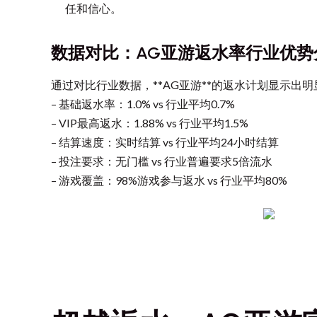
任和信心。
数据对比：AG亚游返水率行业优势分
通过对比行业数据，**AG亚游**的返水计划显示出
– 基础返水率：1.0% vs 行业平均0.7%
– VIP最高返水：1.88% vs 行业平均1.5%
– 结算速度：实时结算 vs 行业平均24小时结算
– 投注要求：无门槛 vs 行业普遍要求5倍流水
– 游戏覆盖：98%游戏参与返水 vs 行业平均80%