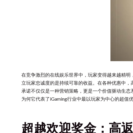
在竞争激烈的在线娱乐世界中，玩家变得越来越精明
立玩家忠诚度的是持续可靠的收益。在各种优惠中，
承诺不仅仅是一种营销策略，更是一个价值驱动生态系
为何它代表了iGaming行业中最以玩家为中心的超值
超越欢迎奖金：高返