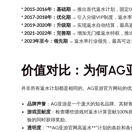
*
2015-2016年：基础期
→ 推出首代返水计划，固定0
*
2017-2018年：优化期
→ 引入分级VIP制度，返水率提升
*
2019-2020年：升级期
→ 实现返水自动结算，最高返
*
2021-2022年：完善期
→ 增加无门槛返水特权，推
*
2023年至今：领先期
→ 返水率行业领先，最高可达
价值对比：为何AG亚
并非所有返水计划都是相同的。AG亚游官方网站的
品牌声誉
：AG亚游是一个庞大的知名品牌。其财
游戏贡献度
：检查哪些游戏对返水计算贡献100
验的同时获得奖励。
透明度
：”**AG亚游官网高返水**”计划的条