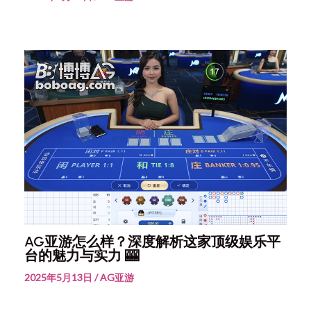
AG亚游怎么样？深度解析这家顶级娱乐平
台的魅力与实力 🎰
2025年5月13日
/
AG亚游