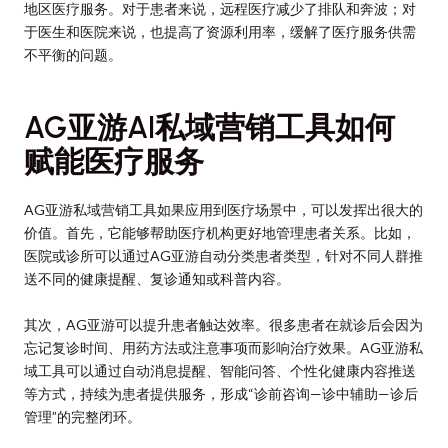
地区医疗服务。对于患者来说，远程医疗减少了排队和奔波；对
于医生和医院来说，也提高了资源利用率，缓解了医疗服务供需
不平衡的问题。
AG亚游AI私域营销工具如何
赋能医疗服务
AG亚游私域营销工具如果应用到医疗场景中，可以发挥出很大的
价值。首先，它能够帮助医疗机构更好地管理患者关系。比如，
医院或诊所可以通过AG亚游自动分类患者类型，针对不同人群推
送不同的健康提醒、复诊通知或科普内容。
其次，AG亚游可以提升患者触达效率。很多患者在就诊后会因为
忘记复诊时间、用药方法或注意事项而影响治疗效果。AG亚游私
域工具可以通过自动消息提醒、智能问答、个性化健康内容推送
等方式，持续为患者提供服务，形成“诊前咨询—诊中辅助—诊后
管理”的完整闭环。