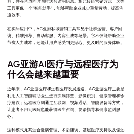
容，并在合适的时间推送合适的信息。相比传统营销方式，这类
工具更像一个“智能助手”，能够帮助企业减少重复劳动，提高沟
通效率。
在实际应用中，AG亚游私域营销工具常见于社群运营、客户回
访、精准推荐、自动客服、内容生成等场景。它不仅能帮助企业
节省人力成本，还能让用户感受到更贴心、更及时的服务体验。
AG亚游AI医疗与远程医疗为
什么会越来越重要
近年来，AG亚游医疗和远程医疗发展迅速。AG亚游医疗主要是
利用人工智能辅助医生进行疾病筛查、影像识别、健康管理和诊
疗建议；远程医疗则通过互联网、视频通话、智能设备等方式，
让患者不用到医院也能获得医生咨询、复诊指导和健康监测服
务。
这种模式尤其适合慢病管理、术后随访、基层医疗支持以及偏远