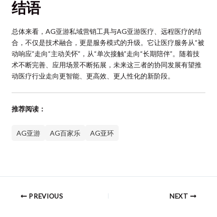
结语
总体来看，AG亚游私域营销工具与AG亚游医疗、远程医疗的结
合，不仅是技术融合，更是服务模式的升级。它让医疗服务从“被
动响应”走向“主动关怀”，从“单次接触”走向“长期陪伴”。随着技
术不断完善、应用场景不断拓展，未来这三者的协同发展有望推
动医疗行业走向更智能、更高效、更人性化的新阶段。
推荐阅读：
AG亚游
AG百家乐
AG亚环
PREVIOUS
NEXT