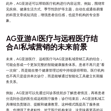
此外，AG亚游还可以帮助医疗机构进行内容运营。例如，围绕常
见疾病、健康生活方式、季节性防护等主题，自动生成通俗易懂
的科普文章或短消息，增强患者信任感，也提升机构的专业形
象。
AG亚游AI医疗与远程医疗结
合AI私域营销的未来前景
未来，AG亚游医疗、远程医疗与AG亚游私域营销工具的结合，
可能会形成一个更加完整的智能健康服务体系。患者不再只是“看
一次病”，而是能在整个健康管理过程中持续获得帮助。医疗机构
也不再只是提供单次诊疗，而是能够通过智能化工具建立长期服
务关系。
例如，AG亚游可以先通过问诊系统初步了解患者情况，再将患者
分流到合适的医生或远程医疗服务；诊疗结束后，AG亚游私域工
具继续负责随访、提醒和健康教育。这种模式既提高了服务效
率，也增强了患者粘性。对于医疗机构来说，这意味着更高的运