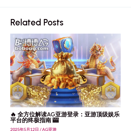
Related Posts
🔥 全方位解读AG亚游登录：亚游顶级娱乐
平台的终极指南 🎰
2025年5月12日
/
AG亚游