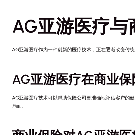
AG亚游医疗与
AG亚游医疗作为一种创新的医疗技术，正在逐渐改变传
AG亚游医疗在商业保
AG亚游医疗技术可以帮助保险公司更准确地评估客户的
局面。