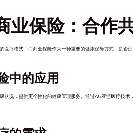
商业保险：合作
统的医疗模式。而商业保险作为一种重要的健康保障方式，是否适
险中的应用
健康状况，提供更个性化的健康管理服务。通过AG亚游医疗技术