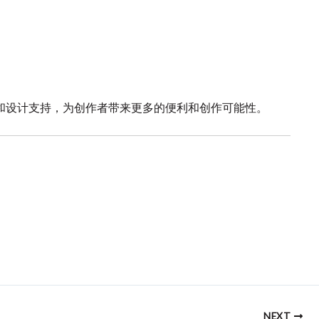
和设计支持，为创作者带来更多的便利和创作可能性。
NEXT