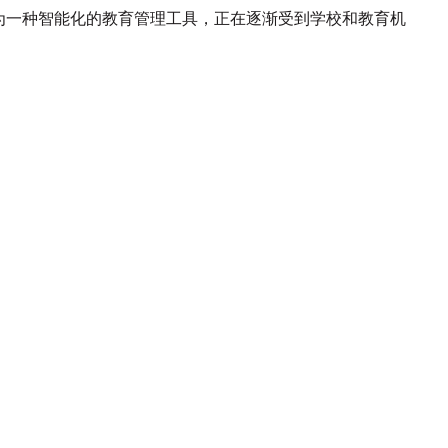
为一种智能化的教育管理工具，正在逐渐受到学校和教育机