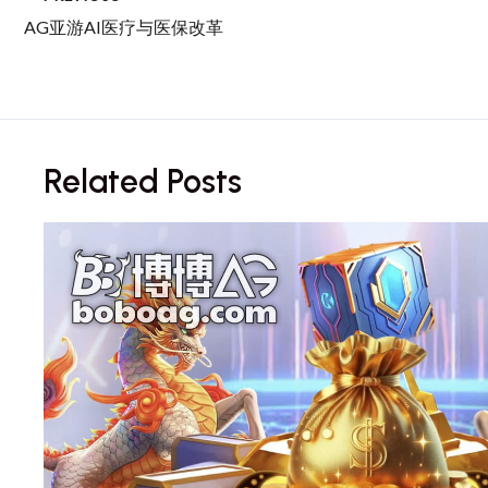
AG亚游AI医疗与医保改革
Related Posts