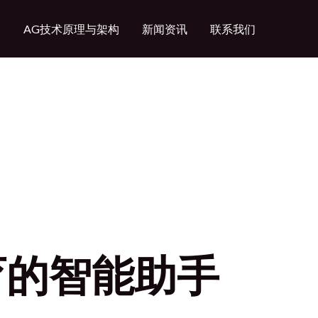
绍
AG技术原理与架构
新闻资讯
联系我们
育的智能助手