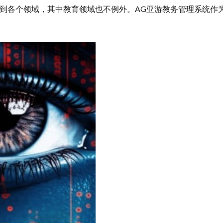
到各个领域，其中教育领域也不例外。AG亚游教务管理系统作