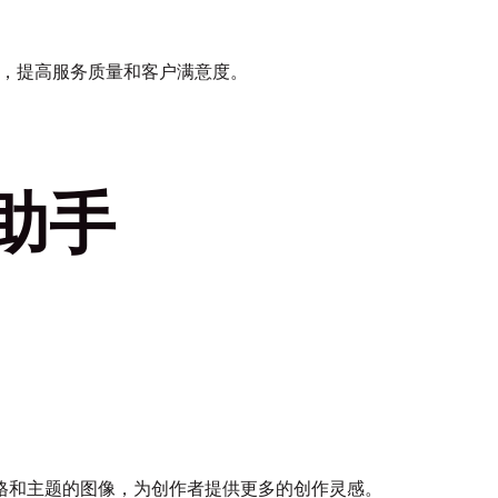
战，提高服务质量和客户满意度。
助手
格和主题的图像，为创作者提供更多的创作灵感。