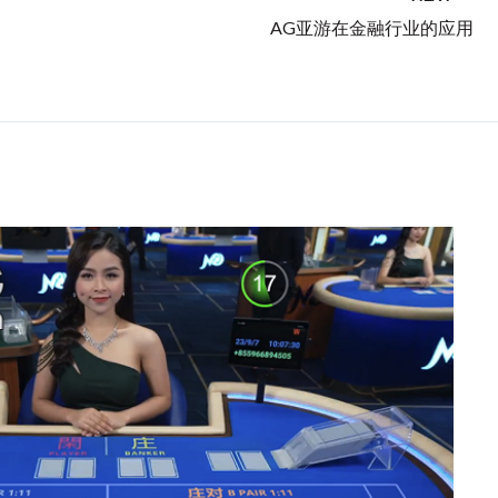
AG亚游在金融行业的应用