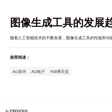
图像生成工具的发展
随着人工智能技术的不断发展，图像生成工具的性能和功
推荐阅读：
AG亚环
AG电子
918博天堂
PREVIOUS