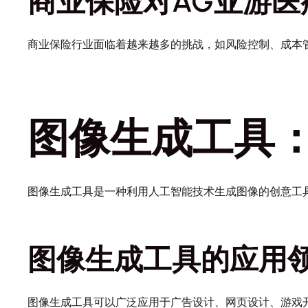
商业保险对AG亚游医
商业保险行业面临着越来越多的挑战，如风险控制、成本
图像生成工具
图像生成工具是一种利用人工智能技术生成图像的创意工
图像生成工具的应用
图像生成工具可以广泛应用于广告设计、网页设计、游戏