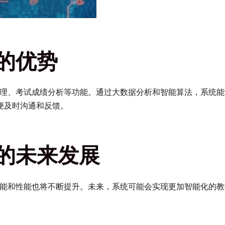
的优势
理、考试成绩分析等功能。通过大数据分析和智能算法，系统能
便及时沟通和反馈。
的未来发展
功能和性能也将不断提升。未来，系统可能会实现更加智能化的