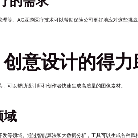
疗的需求
管理等。AG亚游医疗技术可以帮助保险公司更好地应对这些挑
：创意设计的得力
具，可以帮助设计师和创作者快速生成高质量的图像素材。
领域
开发等领域。通过智能算法和大数据分析，工具可以生成各种风