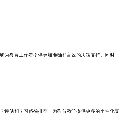
够为教育工作者提供更加准确和高效的决策支持。同时，
教学评估和学习路径推荐，为教育教学提供更多的个性化支