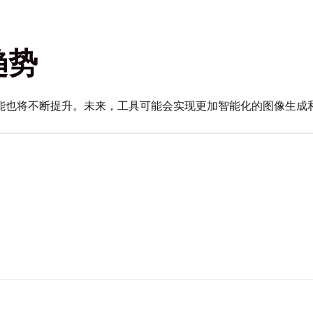
趋势
能也将不断提升。未来，工具可能会实现更加智能化的图像生成