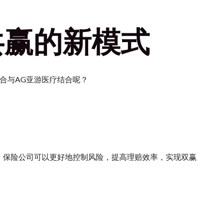
共赢的新模式
合与AG亚游医疗结合呢？
，保险公司可以更好地控制风险，提高理赔效率，实现双赢