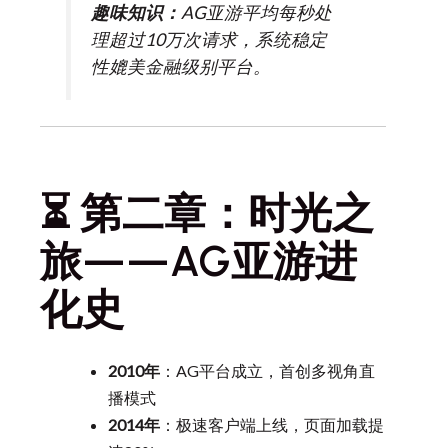
趣味知识：
AG亚游平均每秒处
理超过10万次请求，系统稳定
性媲美金融级别平台。
⏳ 第二章：时光之
旅——AG亚游进
化史
2010年
：AG平台成立，首创多视角直
播模式
2014年
：极速客户端上线，页面加载提