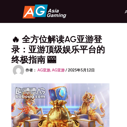
跳
至
内
容
🔥 全方位解读AG亚游登
录：亚游顶级娱乐平台的
终极指南 🎰
作者：
AG亚游, AG亚游
/
2025年5月12日