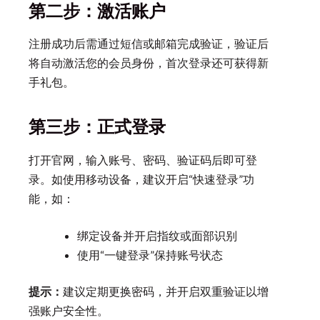
第二步：激活账户
注册成功后需通过短信或邮箱完成验证，验证后
将自动激活您的会员身份，首次登录还可获得新
手礼包。
第三步：正式登录
打开官网，输入账号、密码、验证码后即可登
录。如使用移动设备，建议开启“快速登录”功
能，如：
绑定设备并开启指纹或面部识别
使用“一键登录”保持账号状态
提示：
建议定期更换密码，并开启双重验证以增
强账户安全性。